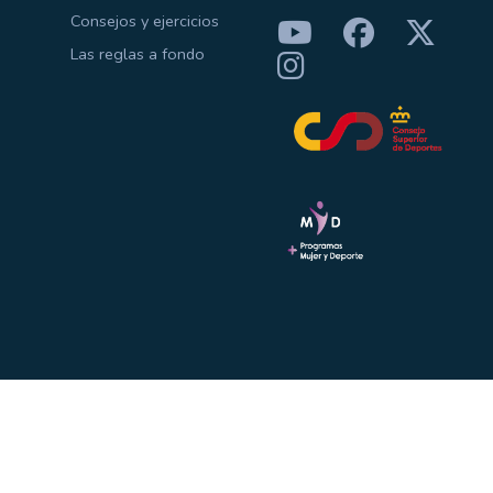
Consejos y ejercicios
Las reglas a fondo