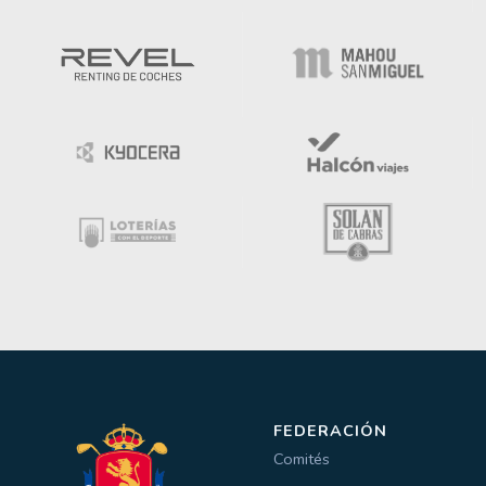
FEDERACIÓN
Comités