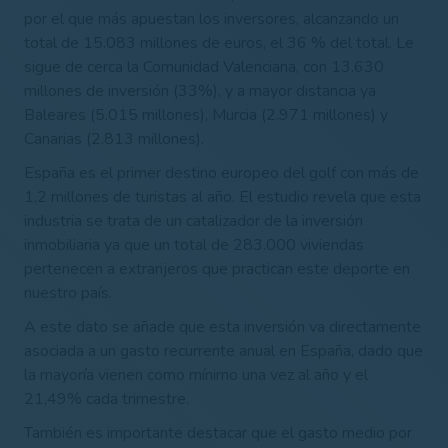
por el que más apuestan los inversores,
alcanzando un
total de 15.083 millones de euros
, el 36 % del total. Le
sigue de cerca
la Comunidad Valenciana, con 13.630
millones de inversión
(33%), y a mayor distancia ya
Baleares (5.015 millones), Murcia (2.971 millones) y
Canarias (2.813 millones).
España es el primer destino europeo del golf con más de
1,2 millones de turistas al año. El estudio revela que esta
industria se trata de un catalizador de la inversión
inmobiliaria ya que un total de
283.000 viviendas
pertenecen a extranjeros que practican este deporte en
nuestro país.
A este dato se añade que esta inversión va directamente
asociada a un
gasto recurrente anual en España,
dado que
la mayoría vienen como mínimo una vez al año y el
21,49% cada trimestre.
También es importante destacar que el gasto medio por