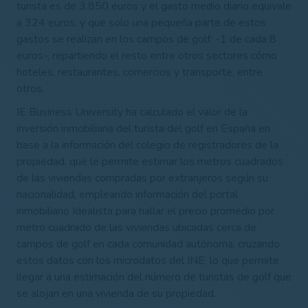
turista es de 3.850 euros y el gasto medio diario equivale
a 324 euros; y que solo una pequeña parte de estos
gastos se realizan en los campos de golf: -
1 de cada 8
euros
-, repartiendo el resto entre otros sectores cómo
hoteles, restaurantes, comercios y transporte, entre
otros.
IE Business University ha calculado el valor de la
inversión inmobiliaria del turista del golf en España en
base a la información del colegio de registradores de la
propiedad, que le permite estimar los metros cuadrados
de las viviendas compradas por extranjeros según su
nacionalidad, empleando información del portal
inmobiliario Idealista para hallar el precio promedio por
metro cuadrado de las viviendas ubicadas cerca de
campos de golf en cada comunidad autónoma, cruzando
estos datos con los microdatos del INE, lo que permite
llegar a una estimación del número de turistas de golf que
se alojan en una vivienda de su propiedad.