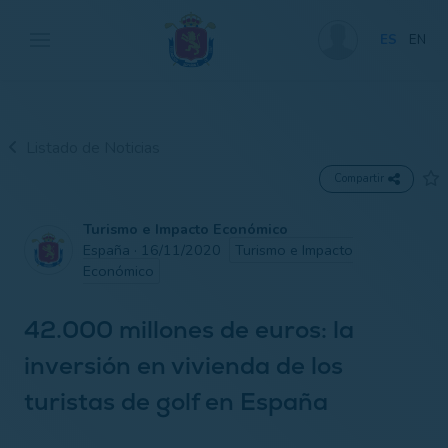
ES
EN
Listado de Noticias
Compartir
Turismo e Impacto Económico
España · 16/11/2020
Turismo e Impacto
Económico
42.000 millones de euros: la
inversión en vivienda de los
turistas de golf en España