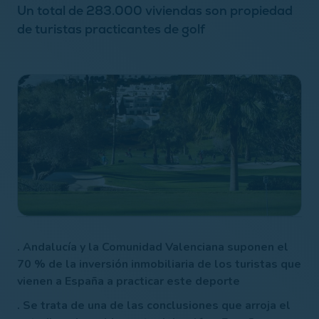
Un total de 283.000 viviendas son propiedad
de turistas practicantes de golf
. Andalucía y la Comunidad Valenciana suponen el
70 % de la inversión inmobiliaria de los turistas que
vienen a España a practicar este deporte
. Se trata de una de las conclusiones que arroja el