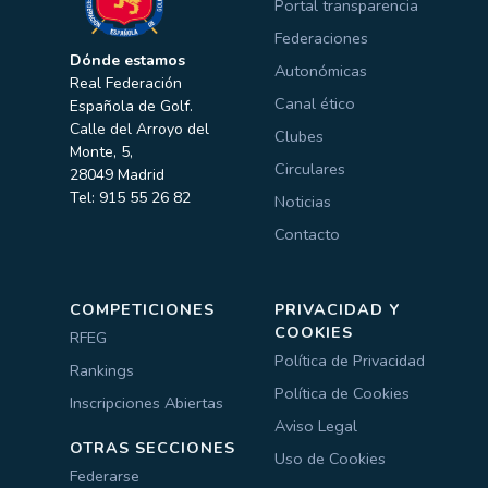
Portal transparencia
Federaciones
Dónde estamos
Autonómicas
Real Federación
Canal ético
Española de Golf.
Calle del Arroyo del
Clubes
Monte, 5,
Circulares
28049 Madrid
Tel: 915 55 26 82
Noticias
Contacto
COMPETICIONES
PRIVACIDAD Y
COOKIES
RFEG
Política de Privacidad
Rankings
Política de Cookies
Inscripciones Abiertas
Aviso Legal
OTRAS SECCIONES
Uso de Cookies
Federarse