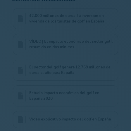
42.000 millones de euros: la inversión en
vivienda de los turistas de golf en España
VÍDEO | El impacto económico del sector golf,
resumido en dos minutos
El sector del golf genera 12.769 millones de
euros al año para España
Estudio impacto económico del golf en
España 2020
Vídeo explicativo impacto del golf en España