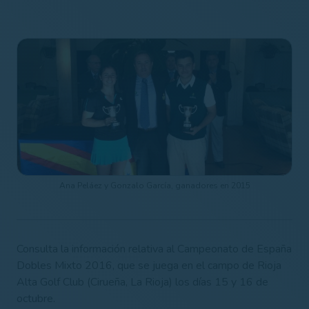
Ana Peláez y Gonzalo García, ganadores en 2015
Consulta la información relativa al Campeonato de España
Dobles Mixto 2016, que se juega en el campo de Rioja
Alta Golf Club (Cirueña, La Rioja) los días 15 y 16 de
octubre.