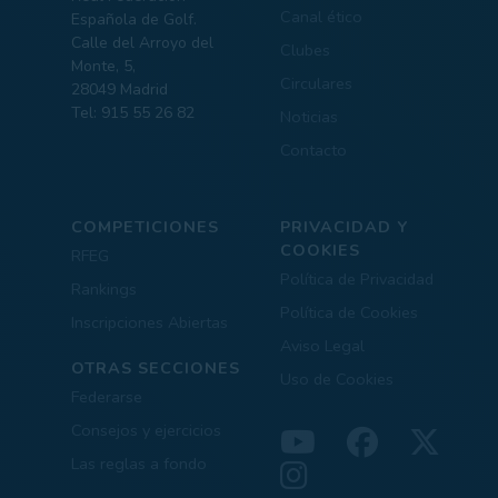
Canal ético
Española de Golf.
Calle del Arroyo del
Clubes
Monte, 5,
Circulares
28049 Madrid
Tel: 915 55 26 82
Noticias
Contacto
COMPETICIONES
PRIVACIDAD Y
COOKIES
RFEG
Política de Privacidad
Rankings
Política de Cookies
Inscripciones Abiertas
Aviso Legal
OTRAS SECCIONES
Uso de Cookies
Federarse
Consejos y ejercicios
Las reglas a fondo