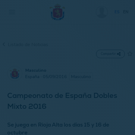
ES
EN
Listado de Noticias
Compartir
Masculino
España · 05/09/2016
Masculino
Campeonato de España Dobles
Mixto 2016
Se juega en Rioja Alta los días 15 y 16 de
octubre