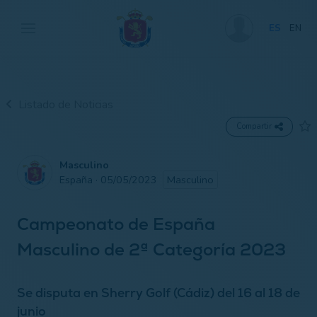
ES
EN
Listado de Noticias
Compartir
Masculino
España · 05/05/2023
Masculino
Campeonato de España
Masculino de 2ª Categoría 2023
Se disputa en Sherry Golf (Cádiz) del 16 al 18 de
junio