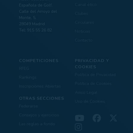
Canal ético
Española de Golf.
Calle del Arroyo del
Clubes
Monte, 5,
Circulares
28049 Madrid
Tel: 915 55 26 82
Noticias
Contacto
COMPETICIONES
PRIVACIDAD Y
COOKIES
RFEG
Política de Privacidad
Rankings
Política de Cookies
Inscripciones Abiertas
Aviso Legal
OTRAS SECCIONES
Uso de Cookies
Federarse
Consejos y ejercicios
Las reglas a fondo