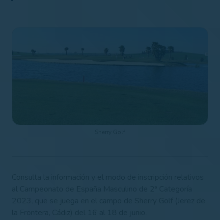
Sherry Golf
Consulta la información y el modo de inscripción relativos
al Campeonato de España Masculino de 2ª Categoría
2023, que se juega en el campo de Sherry Golf (Jerez de
la Frontera, Cádiz) del 16 al 18 de junio.