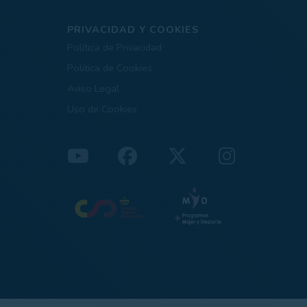
PRIVACIDAD Y COOKIES
Política de Privacidad
Política de Cookies
Aviso Legal
Uso de Cookies