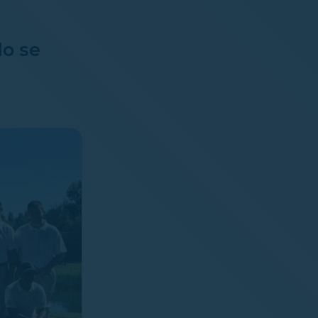
lo se