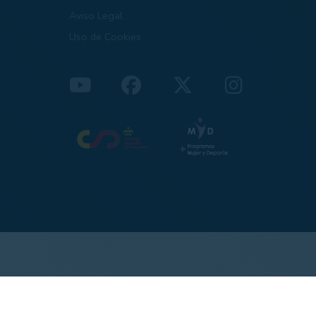
Aviso Legal
Uso de Cookies