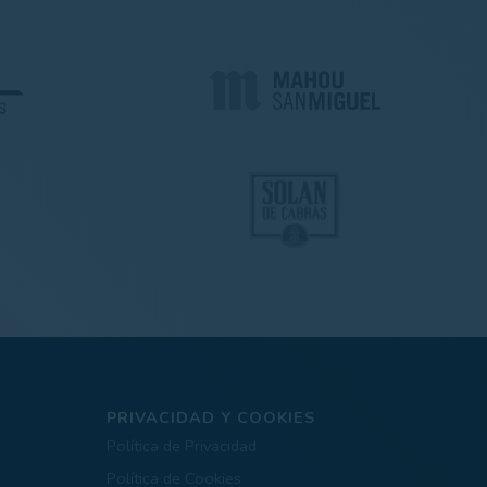
PRIVACIDAD Y COOKIES
Política de Privacidad
Política de Cookies