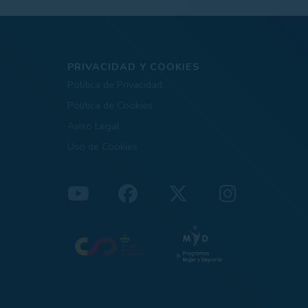
PRIVACIDAD Y COOKIES
Política de Privacidad
Política de Cookies
Aviso Legal
Uso de Cookies