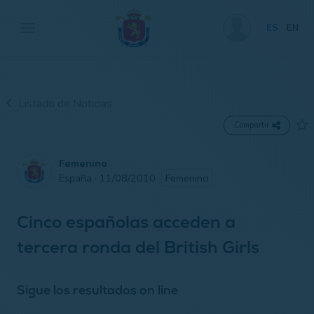
ES
EN
Listado de Noticias
Compartir
Femenino
España · 11/08/2010
Femenino
Cinco españolas acceden a
tercera ronda del British Girls
Sigue los resultados on line