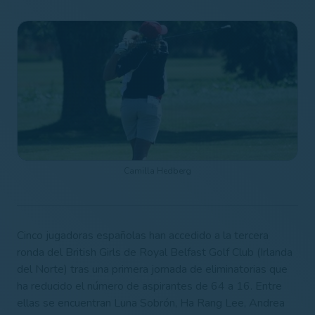
Camilla Hedberg
Cinco jugadoras españolas han accedido a la tercera
ronda del British Girls de Royal Belfast Golf Club (Irlanda
del Norte) tras una primera jornada de eliminatorias que
ha reducido el número de aspirantes de 64 a 16. Entre
ellas se encuentran Luna Sobrón, Ha Rang Lee, Andrea