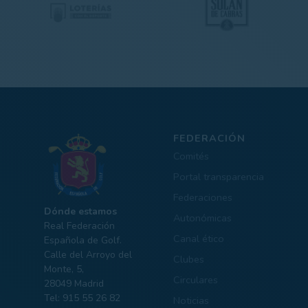
FEDERACIÓN
Comités
Portal transparencia
Federaciones
Dónde estamos
Autonómicas
Real Federación
Canal ético
Española de Golf.
Calle del Arroyo del
Clubes
Monte, 5,
Circulares
28049 Madrid
Tel: 915 55 26 82
Noticias