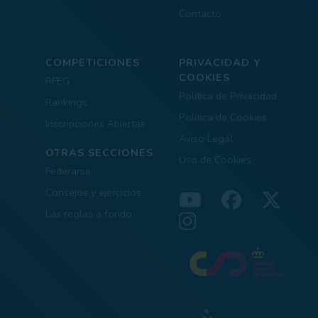
Contacto
COMPETICIONES
PRIVACIDAD Y
COOKIES
RFEG
Política de Privacidad
Rankings
Política de Cookies
Inscripciones Abiertas
Aviso Legal
OTRAS SECCIONES
Uso de Cookies
Federarse
Consejos y ejercicios
Las reglas a fondo