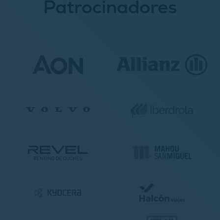
Patrocinadores