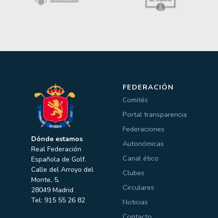
FEDERACIÓN
Comités
Portal transparencia
Federaciones
Dónde estamos
Autonómicas
Real Federación
Canal ético
Española de Golf.
Calle del Arroyo del
Clubes
Monte, 5,
Circulares
28049 Madrid
Tel: 915 55 26 82
Noticias
Contacto