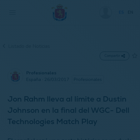
ES
EN
Listado de Noticias
Compartir
Profesionales
España · 26/03/2017
Profesionales
Jon Rahm lleva al límite a Dustin
Johnson en la final del WGC- Dell
Technologies Match Play