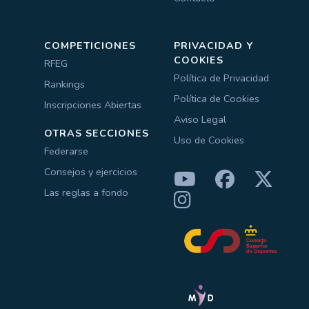
COMPETICIONES
PRIVACIDAD Y
COOKIES
RFEG
Política de Privacidad
Rankings
Política de Cookies
Inscripciones Abiertas
Aviso Legal
OTRAS SECCIONES
Uso de Cookies
Federarse
Consejos y ejercicios
Las reglas a fondo