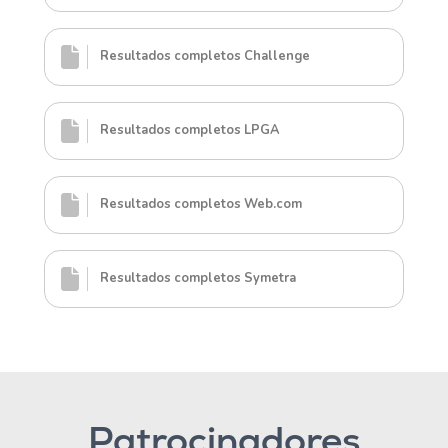
Resultados completos Challenge
Resultados completos LPGA
Resultados completos Web.com
Resultados completos Symetra
Patrocinadores