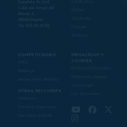
Canal ético
Española de Golf.
Calle del Arroyo del
Clubes
Monte, 5,
Circulares
28049 Madrid
Tel: 915 55 26 82
Noticias
Contacto
COMPETICIONES
PRIVACIDAD Y
COOKIES
RFEG
Política de Privacidad
Rankings
Política de Cookies
Inscripciones Abiertas
Aviso Legal
OTRAS SECCIONES
Uso de Cookies
Federarse
Consejos y ejercicios
Las reglas a fondo