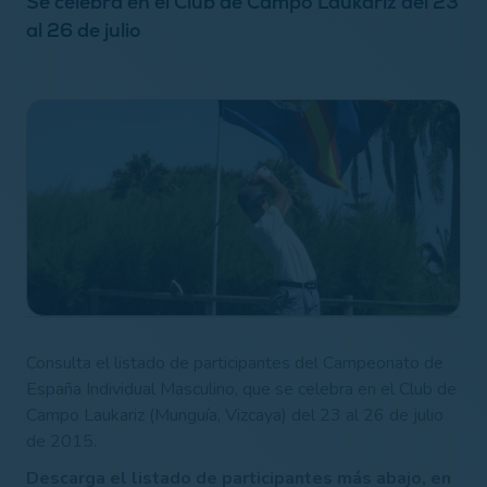
Se celebra en el Club de Campo Laukariz del 23
al 26 de julio
Consulta el listado de participantes del Campeonato de
España Individual Masculino, que se celebra en el Club de
Campo Laukariz (Munguía, Vizcaya) del 23 al 26 de julio
de 2015.
Descarga el listado de participantes más abajo, en