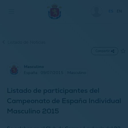
ES
EN
Listado de Noticias
Compartir
Masculino
España · 09/07/2015
Masculino
Listado de participantes del
Campeonato de España Individual
Masculino 2015