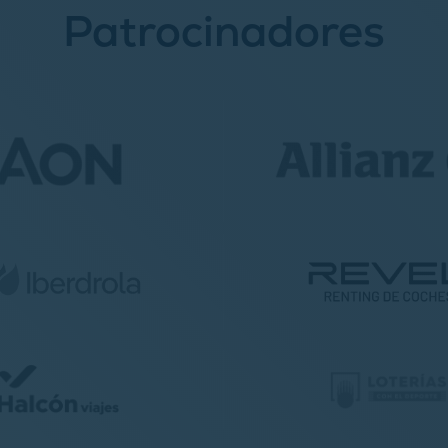
Patrocinadores