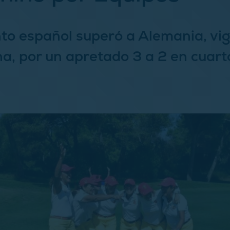
nto español superó a Alemania, vi
, por un apretado 3 a 2 en cuart