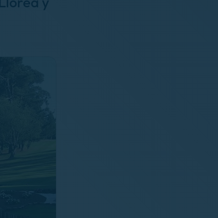
Llorea y