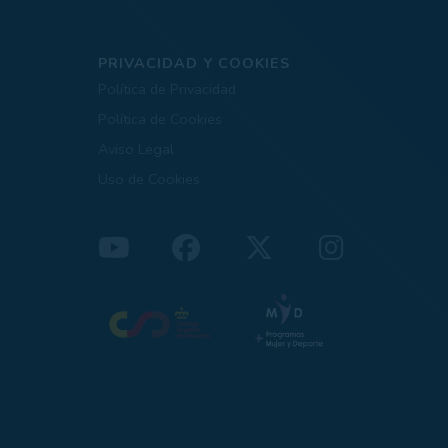
PRIVACIDAD Y COOKIES
Política de Privacidad
Política de Cookies
Aviso Legal
Uso de Cookies