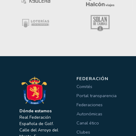
FEDERACIÓN
Comités
Portal transparencia
Federaciones
Dónde estamos
Autonómicas
Real Federación
Canal ético
Española de Golf.
Calle del Arroyo del
Clubes