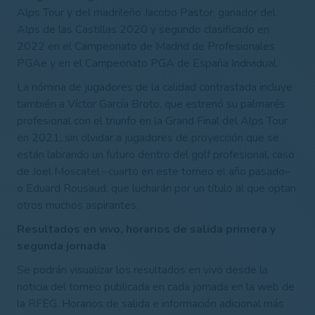
Alps Tour y del madrileño Jacobo Pastor, ganador del
Alps de las Castillas 2020 y segundo clasificado en
2022 en el Campeonato de Madrid de Profesionales
PGAe y en el Campeonato PGA de España Individual.
La nómina de jugadores de la calidad contrastada incluye
también a Víctor García Broto, que estrenó su palmarés
profesional con el triunfo en la Grand Final del Alps Tour
en 2021, sin olvidar a jugadores de proyección que se
están labrando un futuro dentro del golf profesional, caso
de Joel Moscatel –cuarto en este torneo el año pasado–
o Eduard Rousaud, que lucharán por un título al que optan
otros muchos aspirantes.
Resultados en vivo,
horarios de salida primera y
segunda jornada
Se podrán visualizar los resultados en vivo desde la
noticia del torneo publicada en cada jornada en la web de
la RFEG​. Horarios de salida e información adicional más