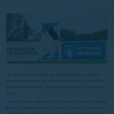
. El destacado listado de participantes contiene
muchos ejemplos de golfistas de gran calidad con
capacidad más que sobrada para optar al título en
juego
. Iván Cantero, Manuel Elvira, Lucas Vacarisas, David
Borda, Eduard Rousaud, Víctor Pastor, Pedro Oriol,
Víctor García Broto, Asier Aguirre, Manuel Morugán,