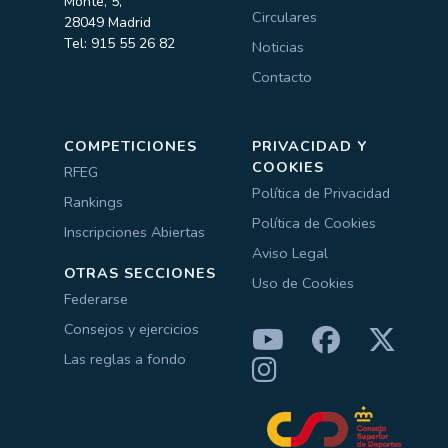
Monte, 5,
Circulares
28049 Madrid
Tel: 915 55 26 82
Noticias
Contacto
COMPETICIONES
PRIVACIDAD Y
COOKIES
RFEG
Política de Privacidad
Rankings
Política de Cookies
Inscripciones Abiertas
Aviso Legal
OTRAS SECCIONES
Uso de Cookies
Federarse
Consejos y ejercicios
Las reglas a fondo