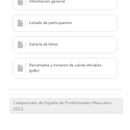
Información general
Listado de participantes
Galería de fotos
Resultados y horarios de salida oficiales
(pdfs)
Campeonato de España de Profesionales Masculino
2022