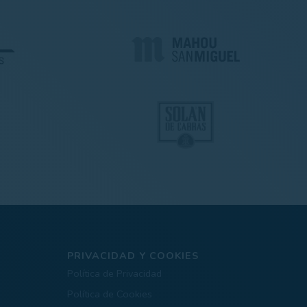
PRIVACIDAD Y COOKIES
Política de Privacidad
Política de Cookies