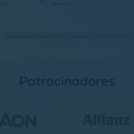
nino
competición
Campeonato de España Sub 16 y Benjamín de Pitch & Putt 2021
Patrocinadores