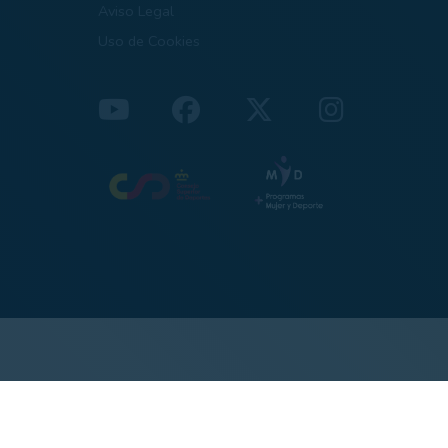
Aviso Legal
Uso de Cookies