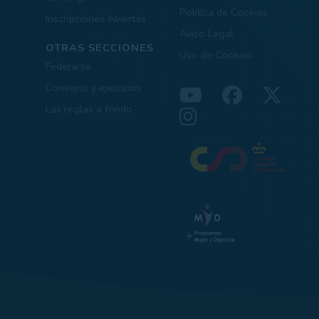
Política de Cookies
Inscripciones Abiertas
Aviso Legal
OTRAS SECCIONES
Uso de Cookies
Federarse
Consejos y ejercicios
Las reglas a fondo