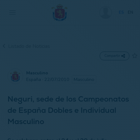
ES
EN
Listado de Noticias
Compartir
Masculino
España · 22/07/2010
Masculino
Neguri, sede de los Campeonatos
de España Dobles e Individual
Masculino