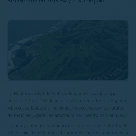
Se celebran entre el 24 y el 30 de julio
La Real Sociedad de Golf de Neguri (Vizcaya) acoge,
entre el 24 y el 30 de julio, los Campeonatos de España
Absolutos Dobles e Individual Masculino, con los títulos
de mejores jugadores amateurs de nuestro país en juego.
Cronológicamente hablando, en concreto entre el 24 y el
26 de julio, tendrá lugar el torneo de Dobles, que en esta