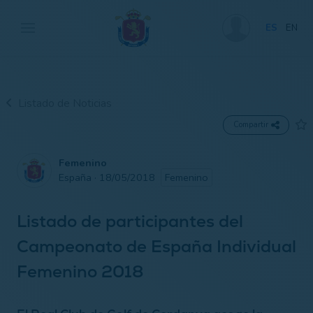
ES
EN
Listado de Noticias
Compartir
Femenino
España · 18/05/2018
Femenino
Listado de participantes del
Campeonato de España Individual
Femenino 2018