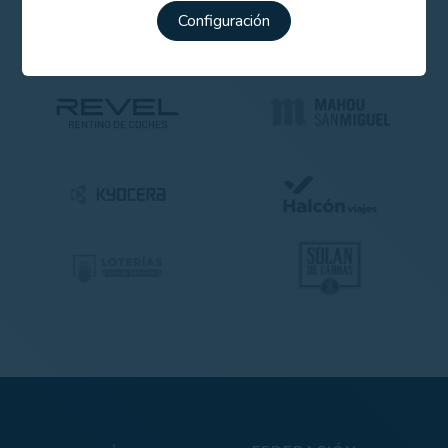
Configuración