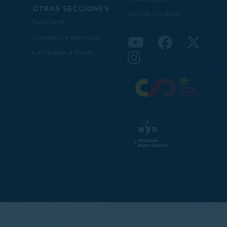
OTRAS SECCIONES
Uso de Cookies
Federarse
Consejos y ejercicios
Las reglas a fondo