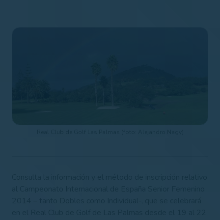
Real Club de Golf Las Palmas (foto: Alejandro Nagy)
Consulta la información y el método de inscripción relativo
al Campeonato Internacional de España Senior Femenino
2014 – tanto Dobles como Individual-, que se celebrará
en el Real Club de Golf de Las Palmas desde el 19 al 22