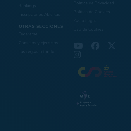
Política de Privacidad
Rankings
Política de Cookies
Inscripciones Abiertas
Aviso Legal
OTRAS SECCIONES
Uso de Cookies
Federarse
Consejos y ejercicios
Las reglas a fondo