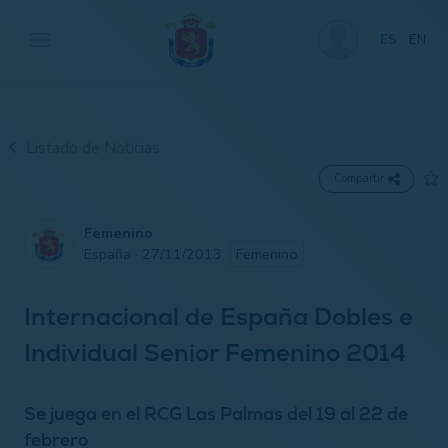
ES
EN
Listado de Noticias
Compartir
Femenino
España · 27/11/2013
Femenino
Internacional de España Dobles e
Individual Senior Femenino 2014
Se juega en el RCG Las Palmas del 19 al 22 de
febrero