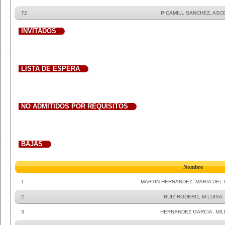
72
PICAMILL SANCHEZ, ASC
INVITADOS
LISTA DE ESPERA
NO ADMITIDOS POR REQUISITOS
BAJAS
Nombre
1
MARTIN HERNANDEZ, MARIA DEL
2
RUIZ RODERO, M LUISA
3
HERNANDEZ GARCIA, MIL