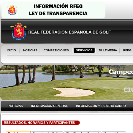
INICIO
NOTICIAS
COMPETICIONES
SERVICIOS
MULTIMEDIA
RFEG
NOTICIAS
INFORMACION GENERAL
INFORMACIÓN Y TARJETA CAMPO
RESULTADOS, HORARIOS Y PARTICIPANTES