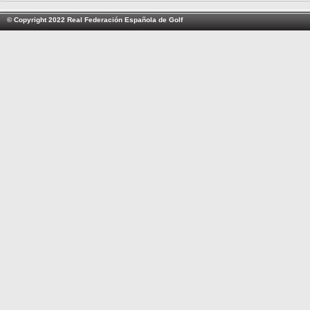
© Copyright 2022 Real Federación Española de Golf