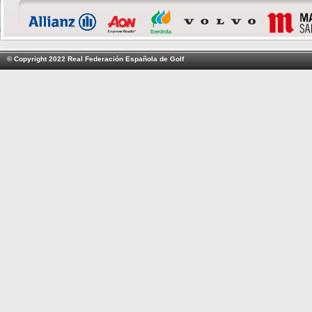
© Copyright 2022 Real Federación Española de Golf