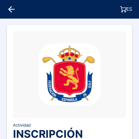
ES
Actividad
INSCRIPCIÓN