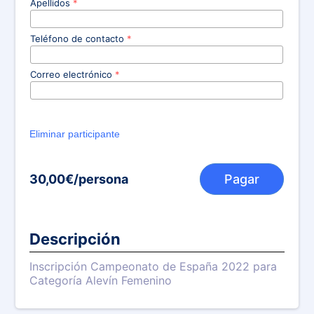
Apellidos
*
Teléfono de contacto
*
Correo electrónico
*
30,00€/persona
Pagar
Descripción
Inscripción Campeonato de España 2022 para
Categoría Alevín Femenino