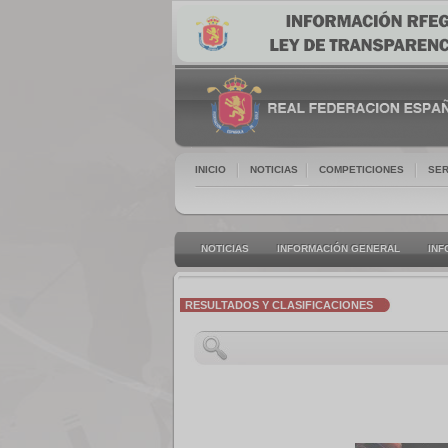
INICIO
NOTICIAS
COMPETICIONES
SER
NOTICIAS
INFORMACIÓN GENERAL
INF
RESULTADOS Y CLASIFICACIONES