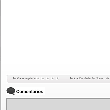
Puntúa esta galería:
Puntuación Media: 0 / Numero de 