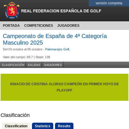
versión completa
PORTADA
COMPETICIONES
JUGADORES
Campeonato de España de 4ª Categoría
Masculino 2025
Del 03 octubre al 05 octubre -
Palomarejos Golf
,
Valor del campo: 69.7 | Slope: 138
CLASIFICACIÓN
SALIDAS
JUGADORES
IGNACIO DE CRISTINA ALONSO CAMPEÓN EN PRIMER HOYO DE
PLAYOFF
Clasificación
Classification
Statistics
Results