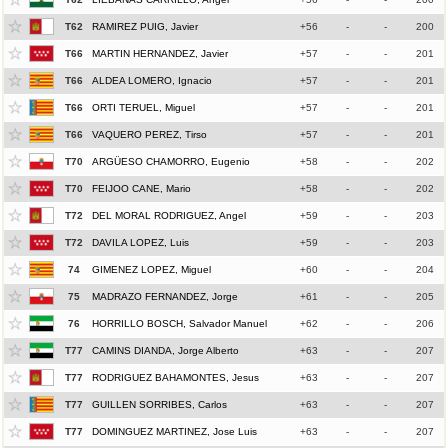
T62
RAMIREZ PUIG, Javier
+56
-
-
200
T66
MARTIN HERNANDEZ, Javier
+57
-
-
201
T66
ALDEA LOMERO, Ignacio
+57
-
-
201
T66
ORTI TERUEL, Miguel
+57
-
-
201
T66
VAQUERO PEREZ, Tirso
+57
-
-
201
T70
ARGÜESO CHAMORRO, Eugenio
+58
-
-
202
T70
FEIJOO CANE, Mario
+58
-
-
202
T72
DEL MORAL RODRIGUEZ, Angel
+59
-
-
203
T72
DAVILA LOPEZ, Luis
+59
-
-
203
74
GIMENEZ LOPEZ, Miguel
+60
-
-
204
75
MADRAZO FERNANDEZ, Jorge
+61
-
-
205
76
HORRILLO BOSCH, Salvador Manuel
+62
-
-
206
T77
CAMINS DIANDA, Jorge Alberto
+63
-
-
207
T77
RODRIGUEZ BAHAMONTES, Jesus
+63
-
-
207
T77
GUILLEN SORRIBES, Carlos
+63
-
-
207
T77
DOMINGUEZ MARTINEZ, Jose Luis
+63
-
-
207