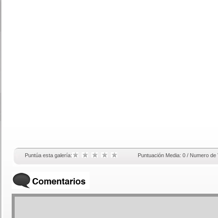
Puntúa esta galería:
Puntuación Media: 0 / Numero de 