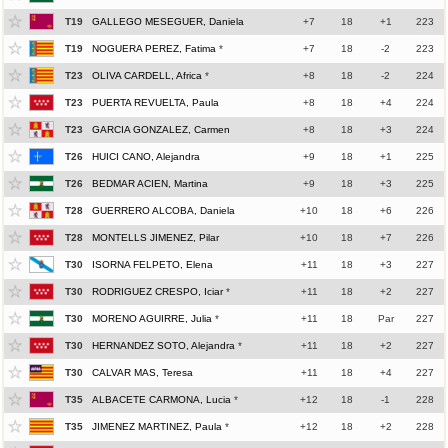
T19
GALLEGO MESEGUER, Daniela
+7
18
+1
223
T19
NOGUERA PEREZ, Fatima
*
+7
18
-2
223
T23
OLIVA CARDELL, Africa
*
+8
18
-2
224
T23
PUERTA REVUELTA, Paula
+8
18
+4
224
T23
GARCIA GONZALEZ, Carmen
+8
18
+3
224
T26
HUICI CANO, Alejandra
+9
18
+1
225
T26
BEDMAR ACIEN, Martina
+9
18
+3
225
T28
GUERRERO ALCOBA, Daniela
+10
18
+6
226
T28
MONTELLS JIMENEZ, Pilar
+10
18
+7
226
T30
ISORNA FELPETO, Elena
+11
18
+3
227
T30
RODRIGUEZ CRESPO, Iciar
*
+11
18
+2
227
T30
MORENO AGUIRRE, Julia
*
+11
18
Par
227
T30
HERNANDEZ SOTO, Alejandra
*
+11
18
+2
227
T30
CALVAR MAS, Teresa
+11
18
+4
227
T35
ALBACETE CARMONA, Lucia
*
+12
18
-1
228
T35
JIMENEZ MARTINEZ, Paula
*
+12
18
+2
228