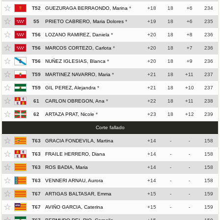
T52
GUEZURAGA BERRAONDO, Marina
*
+18
18
+6
234
55
PRIETO CABRERO, Maria Dolores
*
+19
18
+6
235
T56
LOZANO RAMIREZ, Daniela
*
+20
18
+8
236
T56
MARCOS CORTEZO, Carlota
*
+20
18
+7
236
T56
NUÑEZ IGLESIAS, Blanca
*
+20
18
+9
236
T59
MARTINEZ NAVARRO, Maria
*
+21
18
+11
237
T59
GIL PEREZ, Alejandra
*
+21
18
+10
237
61
CARLON OBREGON, Ana
*
+22
18
+11
238
62
ARTAZA PRAT, Nicole
*
+23
18
+12
239
Corte fallado
T63
GRACIA FONDEVILA, Martina
+14
-
-
158
T63
FRAILE HERRERO, Diana
+14
-
-
158
T63
ROS BADIA, Maria
+14
-
-
158
T63
VENNERI ARNAU, Aurora
+14
-
-
158
T67
ARTIGAS BALTASAR, Emma
+15
-
-
159
T67
AVIÑO GARCIA, Caterina
+15
-
-
159