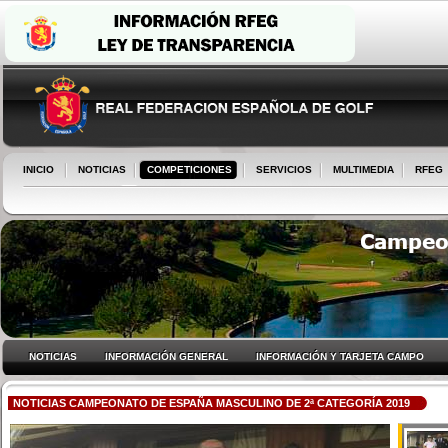
INICIO
NOTICIAS
COMPETICIONES
SERVICIOS
MULTIMEDIA
RFEG
NOTICIAS
INFORMACIÓN GENERAL
INFORMACIÓN Y TARJETA CAMPO
NOTICIAS CAMPEONATO DE ESPAÑA MASCULINO DE 2ª CATEGORÍA 2019