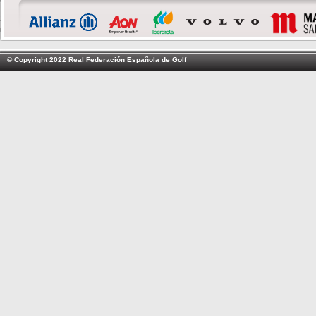
© Copyright 2022 Real Federación Española de Golf