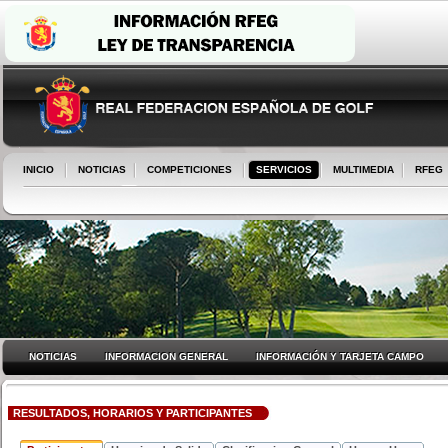
INICIO
NOTICIAS
COMPETICIONES
SERVICIOS
MULTIMEDIA
RFEG
NOTICIAS
INFORMACION GENERAL
INFORMACIÓN Y TARJETA CAMPO
RESULTADOS, HORARIOS Y PARTICIPANTES