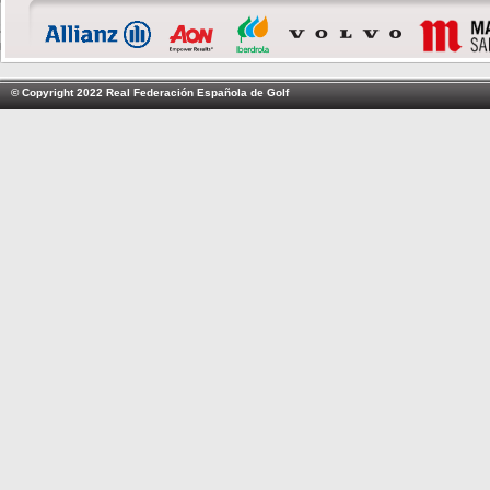
© Copyright 2022 Real Federación Española de Golf