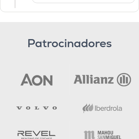
Patrocinadores