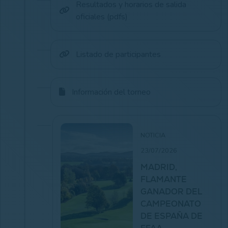
Resultados y horarios de salida
oficiales (pdfs)
Listado de participantes
Información del torneo
NOTICIA
23/07/2026
MADRID,
FLAMANTE
GANADOR DEL
CAMPEONATO
DE ESPAÑA DE