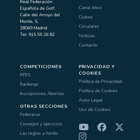
Real Federación
Canal ético
Española de Golf.
Calle del Arroyo del
Clubes
Monte, 5,
Circulares
28049 Madrid
Tel: 915 55 26 82
Noticias
Contacto
COMPETICIONES
PRIVACIDAD Y
COOKIES
RFEG
Política de Privacidad
Rankings
Política de Cookies
Inscripciones Abiertas
Aviso Legal
OTRAS SECCIONES
Uso de Cookies
Federarse
Consejos y ejercicios
Las reglas a fondo