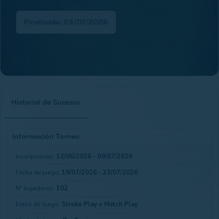
Finalizada: 23/07/2026
Historial de Sucesos
Información Torneo
Inscripciones:
12/06/2026 - 09/07/2026
Fecha de juego:
19/07/2026 - 23/07/2026
Nº Jugadores:
102
Estilo de Juego:
Stroke Play + Match Play