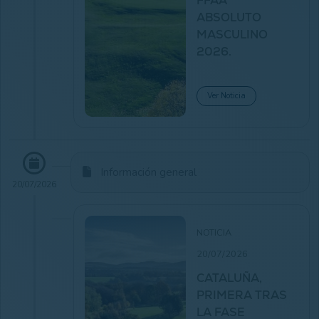
FFAA
ABSOLUTO
MASCULINO
2026.
Ver Noticia
Información general
20/07/2026
NOTICIA
20/07/2026
CATALUÑA,
PRIMERA TRAS
LA FASE