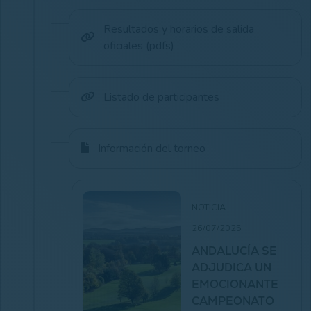
Resultados y horarios de salida
oficiales (pdfs)
Listado de participantes
Información del torneo
NOTICIA
26/07/2025
ANDALUCÍA SE
ADJUDICA UN
EMOCIONANTE
CAMPEONATO