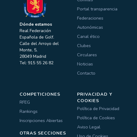
Portal transparencia
Federaciones
Dónde estamos
Autonómicas
Real Federación
Canal ético
Española de Golf.
Calle del Arroyo del
Clubes
Monte, 5,
Circulares
28049 Madrid
Tel: 915 55 26 82
Noticias
Contacto
COMPETICIONES
PRIVACIDAD Y
COOKIES
RFEG
Política de Privacidad
Rankings
Política de Cookies
Inscripciones Abiertas
Aviso Legal
OTRAS SECCIONES
Uso de Cookies