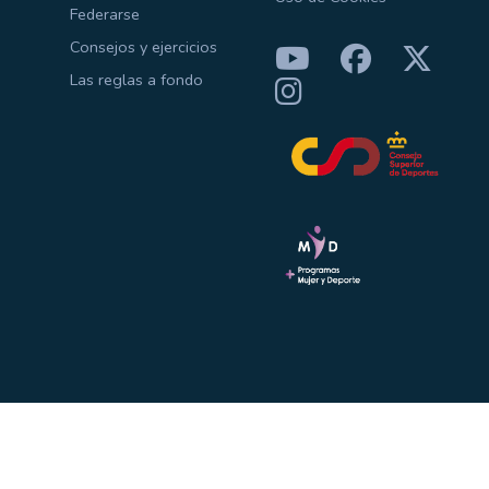
Federarse
Consejos y ejercicios
Las reglas a fondo