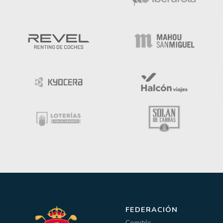
FEDERACIÓN
Comités