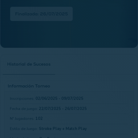
Finalizada: 26/07/2025
Historial de Sucesos
Información Torneo
Inscripciones:
02/06/2025 - 09/07/2025
Fecha de juego:
22/07/2025 - 26/07/2025
Nº Jugadores:
102
Estilo de Juego:
Stroke Play + Match Play