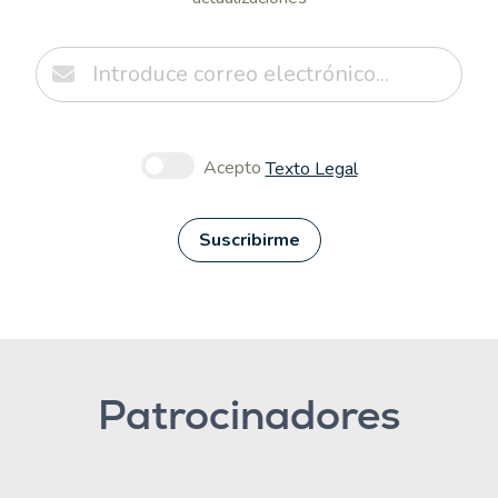
Acepto
Texto Legal
Suscribirme
Patrocinadores