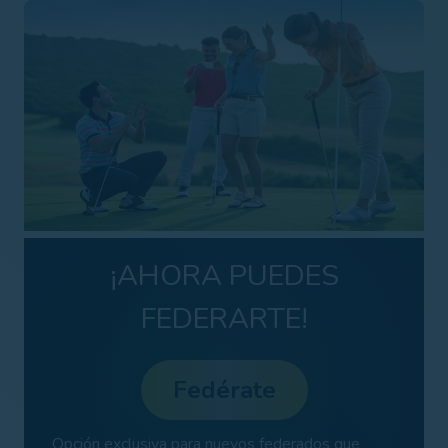
¡AHORA PUEDES
FEDERARTE!
Fedérate
Opción exclusiva para nuevos federados que