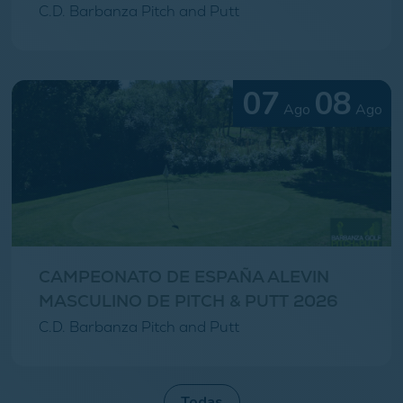
C.D. Barbanza Pitch and Putt
07
08
Ago
Ago
CAMPEONATO DE ESPAÑA ALEVIN
MASCULINO DE PITCH & PUTT 2026
C.D. Barbanza Pitch and Putt
Todas