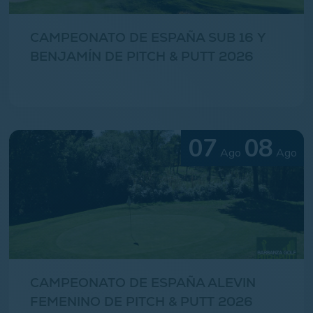
CAMPEONATO DE ESPAÑA SUB 16 Y
BENJAMÍN DE PITCH & PUTT 2026
07
08
Ago
Ago
CAMPEONATO DE ESPAÑA ALEVIN
FEMENINO DE PITCH & PUTT 2026