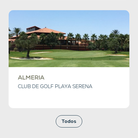
ALMERIA
CLUB DE GOLF PLAYA SERENA
Todos