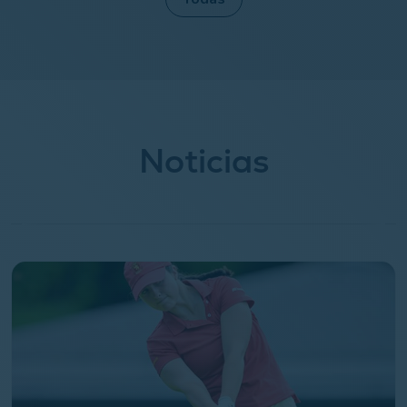
Noticias