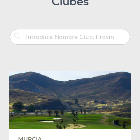
Clubes
MURCIA