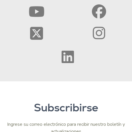
Subscribirse
Ingrese su correo electrónico para recibir nuestro boletín y
actualizaciones