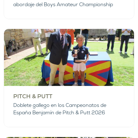
abordaje del Boys Amateur Championship
PITCH & PUTT
Doblete gallego en los Campeonatos de
España Benjamín de Pitch & Putt 2026