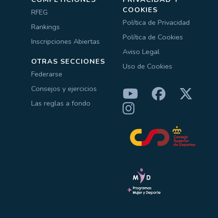
COOKIES
RFEG
Política de Privacidad
Rankings
Política de Cookies
Inscripciones Abiertas
Aviso Legal
OTRAS SECCIONES
Uso de Cookies
Federarse
Consejos y ejercicios
Las reglas a fondo