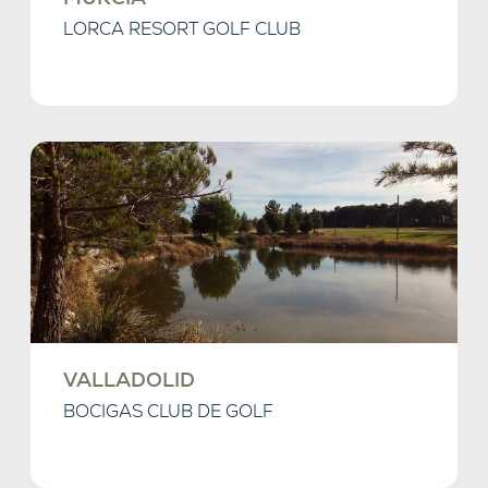
LORCA RESORT GOLF CLUB
VALLADOLID
BOCIGAS CLUB DE GOLF