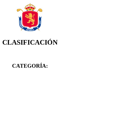
CLASIFICACIÓN
CATEGORÍA: