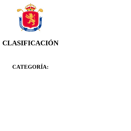
CLASIFICACIÓN
CATEGORÍA: