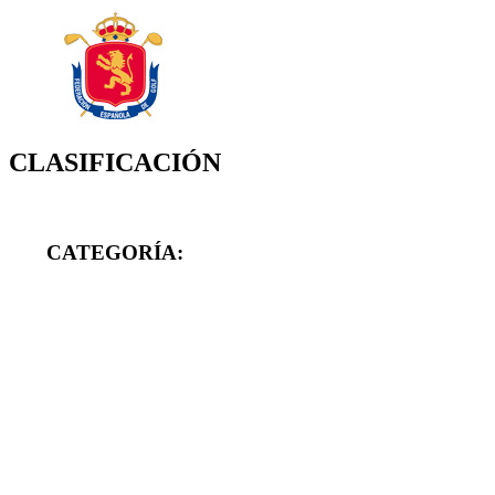
CLASIFICACIÓN
CATEGORÍA: